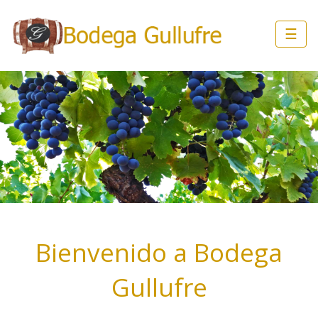
☰
Bienvenido a Bodega
Gullufre