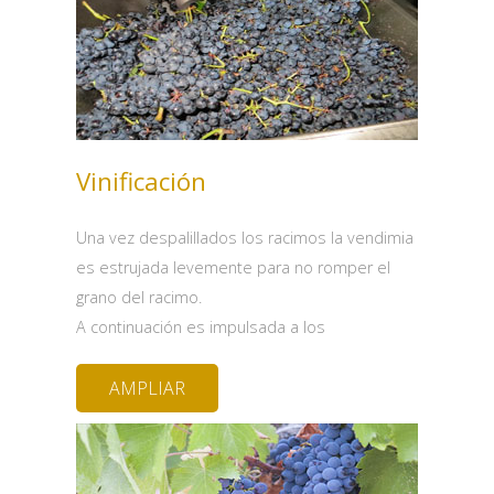
Vinificación
Una vez despalillados los racimos la vendimia
es estrujada levemente para no romper el
grano del racimo.
A continuación es impulsada a los
AMPLIAR