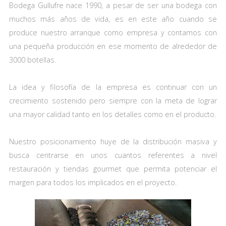
Bodega Gullufre nace 1990, a pesar de ser una bodega con
muchos más años de vida, es en este año cuando se
produce nuestro arranque como empresa y contamos con
una pequeña producción en ese momento de alrededor de
3000 botellas.
La idea y filosofía de la empresa es continuar con un
crecimiento sostenido pero siempre con la meta de lograr
una mayor calidad tanto en los detalles como en el producto.
Nuestro posicionamiento huye de la distribución masiva y
busca centrarse en unos cuantos referentes a nivel
restauración y tiendas gourmet que permita potenciar el
margen para todos los implicados en el proyecto.