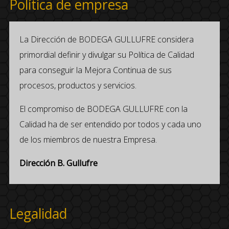
Política de empresa
La Dirección de BODEGA GULLUFRE considera
primordial definir y divulgar su Política de Calidad
para conseguir la Mejora Continua de sus
procesos, productos y servicios.
El compromiso de BODEGA GULLUFRE con la
Calidad ha de ser entendido por todos y cada uno
de los miembros de nuestra Empresa.
Dirección B. Gullufre
Legalidad