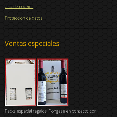
Uso de cookies
Protección de datos
Ventas especiales
Packs especial regalos. Póngase en contacto con