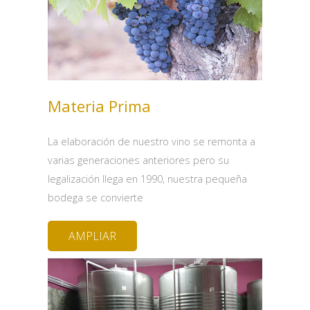
Materia Prima
La elaboración de nuestro vino se remonta a
varias generaciones anteriores pero su
legalización llega en 1990, nuestra pequeña
bodega se convierte
AMPLIAR