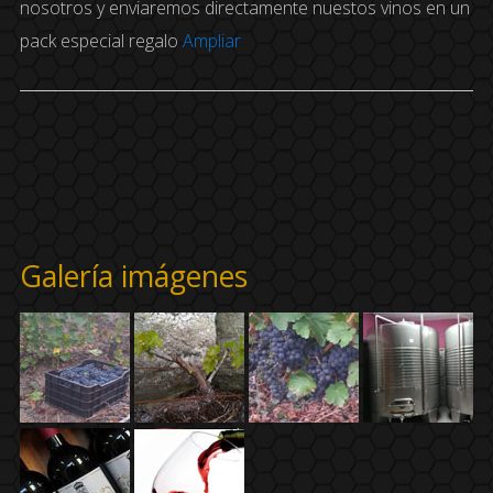
nosotros y enviaremos directamente nuestos vinos en un
pack especial regalo
Ampliar
Galería imágenes